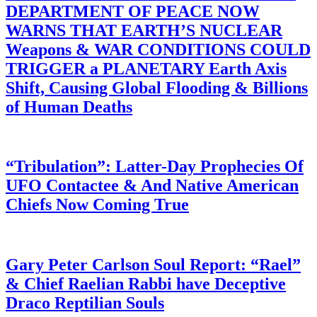
DEPARTMENT OF PEACE NOW
WARNS THAT EARTH’S NUCLEAR
Weapons & WAR CONDITIONS COULD
TRIGGER a PLANETARY Earth Axis
Shift, Causing Global Flooding & Billions
of Human Deaths
“Tribulation”: Latter-Day Prophecies Of
UFO Contactee & And Native American
Chiefs Now Coming True
Gary Peter Carlson Soul Report: “Rael”
& Chief Raelian Rabbi have Deceptive
Draco Reptilian Souls