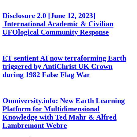
Disclosure 2.0 [June 12, 2023]
International Academic & Civilian
UFOlogical Community Response
ET sentient AI now terraforming Earth
triggered by AntiChrist UK Crown
during 1982 False Flag War
Omniversity.info: New Earth Learning
Platform for Multidimensional
Knowledge with Ted Mahr & Alfred
Lambremont Webre