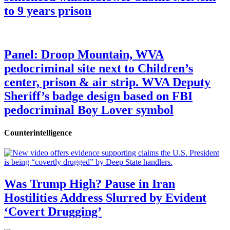
to 9 years prison
Panel: Droop Mountain, WVA
pedocriminal site next to Children’s
center, prison & air strip. WVA Deputy
Sheriff’s badge design based on FBI
pedocriminal Boy Lover symbol
Counterintelligence
Was Trump High? Pause in Iran
Hostilities Address Slurred by Evident
‘Covert Drugging’