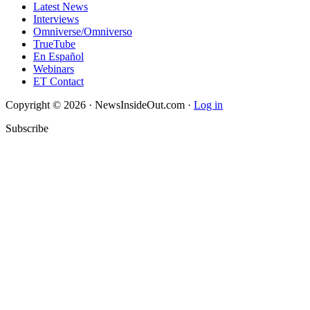
Latest News
Interviews
Omniverse/Omniverso
TrueTube
En Español
Webinars
ET Contact
Copyright © 2026 · NewsInsideOut.com ·
Log in
Subscribe