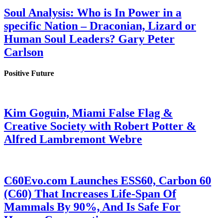
Soul Analysis: Who is In Power in a
specific Nation – Draconian, Lizard or
Human Soul Leaders? Gary Peter
Carlson
Positive Future
Kim Goguin, Miami False Flag &
Creative Society with Robert Potter &
Alfred Lambremont Webre
C60Evo.com Launches ESS60, Carbon 60
(C60) That Increases Life-Span Of
Mammals By 90%, And Is Safe For