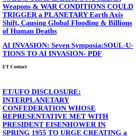
Weapons & WAR CONDITIONS COULD
TRIGGER a PLANETARY Earth Axis
Shift, Causing Global Flooding & Billions
of Human Deaths
AI INVASION: Seven Symposia:SOUL-U-
TIONS TO AI INVASION- PDF
ET Contact
ET/UFO DISCLOSURE:
INTERPLANETARY
CONFEDERATION WHOSE
REPRESENTATIVE MET WITH
PRESIDENT EISENHOWER IN
SPRING 1955 TO URGE CREATING a