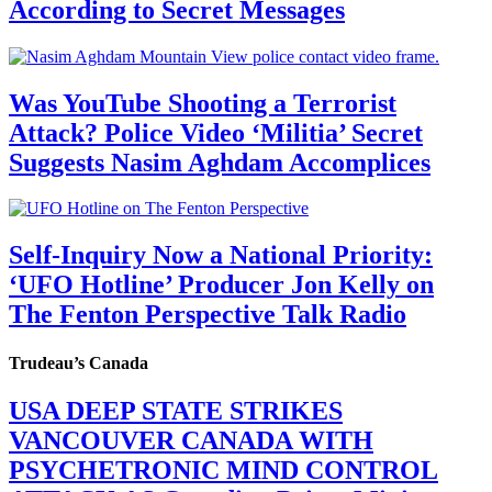
According to Secret Messages
Was YouTube Shooting a Terrorist
Attack? Police Video ‘Militia’ Secret
Suggests Nasim Aghdam Accomplices
Self-Inquiry Now a National Priority:
‘UFO Hotline’ Producer Jon Kelly on
The Fenton Perspective Talk Radio
Trudeau’s Canada
USA DEEP STATE STRIKES
VANCOUVER CANADA WITH
PSYCHETRONIC MIND CONTROL