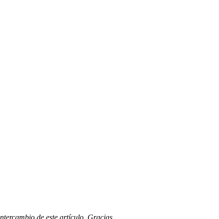
ntercambio de este artículo. Gracias.