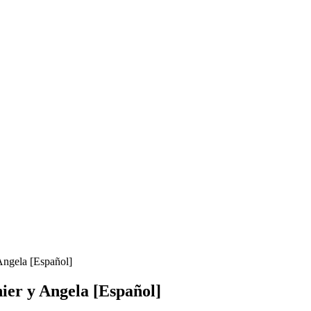
Angela [Español]
ier y Angela [Español]