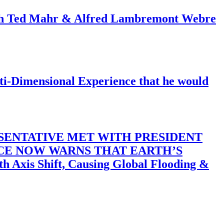
ith Ted Mahr & Alfred Lambremont Webre
-Dimensional Experience that he would
SENTATIVE MET WITH PRESIDENT
ACE NOW WARNS THAT EARTH’S
 Shift, Causing Global Flooding &