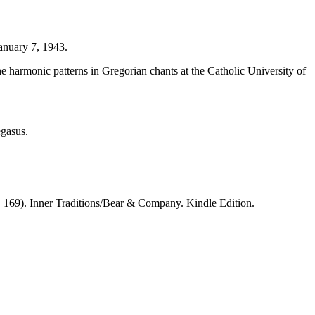
anuary 7, 1943.
e harmonic patterns in Gregorian chants at the Catholic University of
gasus.
 169). Inner Traditions/Bear & Company. Kindle Edition.