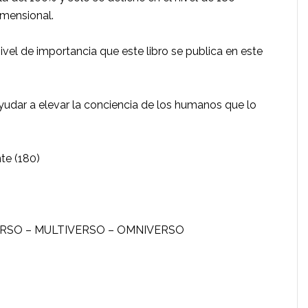
mensional.
ivel de importancia que este libro se publica en este
ayudar a elevar la conciencia de los humanos que lo
te (180)
ERSO – MULTIVERSO – OMNIVERSO