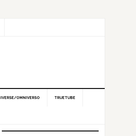
IVERSE/OMNIVERSO
TRUETUBE