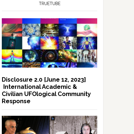
TRUETUBE
Disclosure 2.0 [June 12, 2023]
International Academic &
Civilian UFOlogical Community
Response