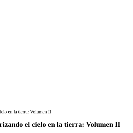
elo en la tierra: Volumen II
rizando el cielo en la tierra: Volumen II