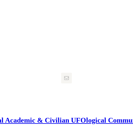
onal Academic & Civilian UFOlogical Commu