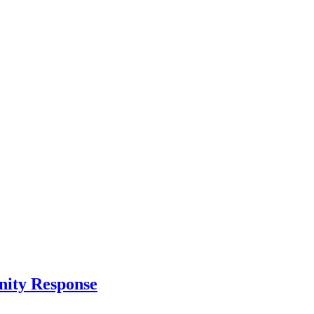
nity Response