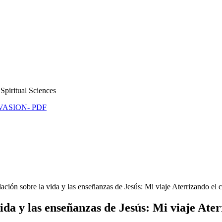
Spiritual Sciences
NVASION- PDF
ción sobre la vida y las enseñanzas de Jesús: Mi viaje Aterrizando el ci
ida y las enseñanzas de Jesús: Mi viaje Ater