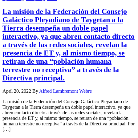
La misión de la Federación del Consejo
Galáctico Pleyadiano de Taygetan a la
Tierra desempeña un doble papel
interactivo, ya que abren contacto directo
a través de las redes sociales, revelan la
presencia de ET y, al mismo tiempo, se
retiran de una “población humana
terrestre no receptiva” a través de la
Directiva principal.
April 20, 2022
By
Alfred Lambremont Webre
La misión de la Federación del Consejo Galáctico Pleyadiano de
Taygetan a la Tierra desempeña un doble papel interactivo, ya que
abren contacto directo a través de las redes sociales, revelan la
presencia de ET y, al mismo tiempo, se retiran de una “población
humana terrestre no receptiva” a través de la Directiva principal. Por
[…]