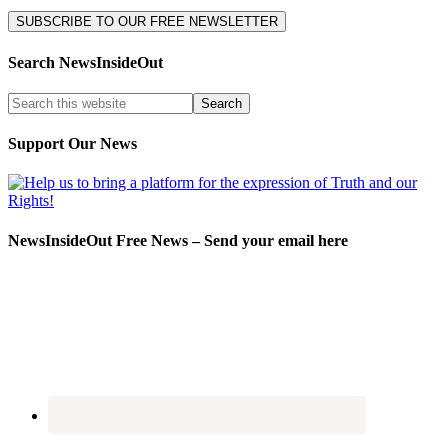
Search NewsInsideOut
Support Our News
NewsInsideOut Free News – Send your email here