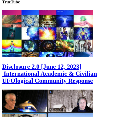
TrueTube
Disclosure 2.0 [June 12, 2023]
International Academic & Civilian
UFOlogical Community Response