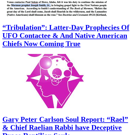
“Tribulation”: Latter-Day Prophecies Of
UFO Contactee & And Native American
Chiefs Now Coming True
Gary Peter Carlson Soul Report: “Rael”
& Chief Raelian Rabbi have Deceptive